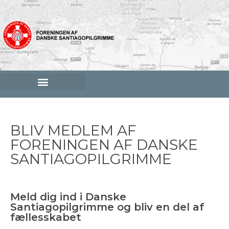
BLIV MEDLEM AF
FORENINGEN AF DANSKE
SANTIAGOPILGRIMME
Meld dig ind i Danske
Santiagopilgrimme og bliv en del af
fællesskabet