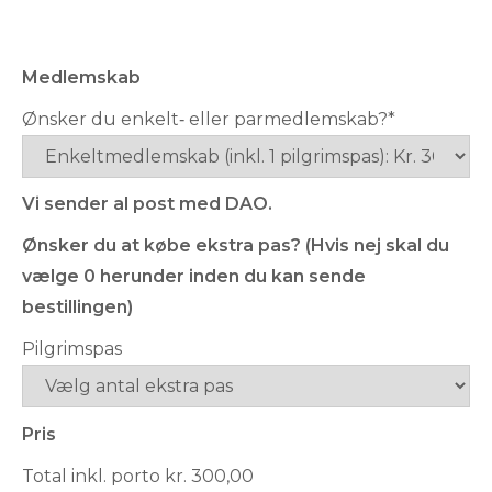
Medlemskab
Ønsker du enkelt‐ eller parmedlemskab?
*
Vi sender al post med DAO.
Ønsker du at købe ekstra pas? (Hvis nej skal du
vælge 0 herunder inden du kan sende
bestillingen)
Pilgrimspas
Pris
Total inkl. porto kr.
300
,00