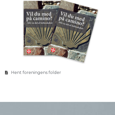
Hent foreningens folder