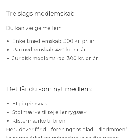
Tre slags medlemskab
Du kan vælge mellem:
Enkeltmedlemskab: 300 kr. pr. år
Parmedlemskab: 450 kr. pr. år
Juridisk medlemskab: 300 kr. pr. år
Det får du som nyt medlem:
Et pilgrimspas
Stofmærke til tøj eller rygsæk
Klistermærke til bilen
Herudover får du foreningens blad “Pilgrimmen”