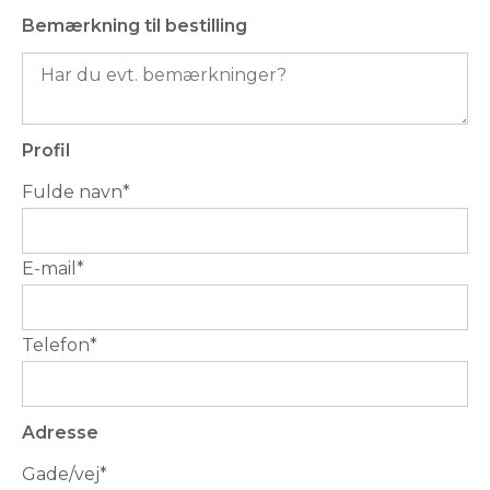
Bemærkning til bestilling
Profil
Fulde navn
*
E-mail
*
Telefon
*
Adresse
Gade/vej
*