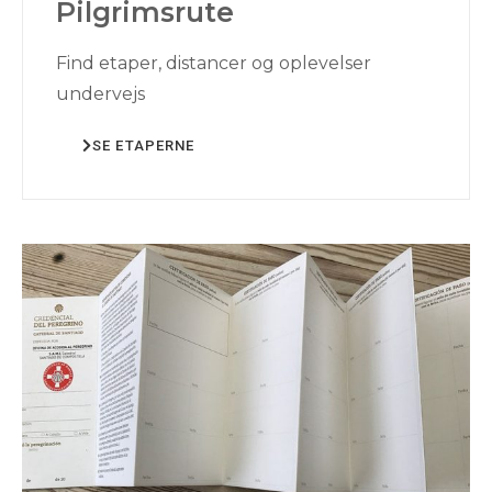
Pilgrimsrute
Find etaper, distancer og oplevelser
undervejs
SE ETAPERNE