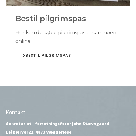
Bestil pilgrimspas
Her kan du købe pilgrimspas til caminoen
online
BESTIL PILGRIMSPAS
Kontakt
Sekretariat - forretningsfører John Stævngaard
Blåbærvej 22, 4873 Væggerløse