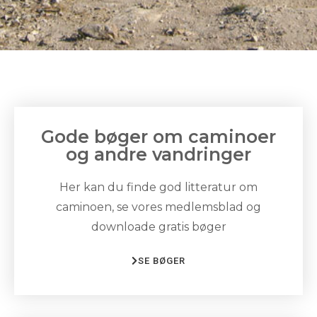
Gode bøger om caminoer
og andre vandringer
Her kan du finde god litteratur om
caminoen, se vores medlemsblad og
downloade gratis bøger
SE BØGER