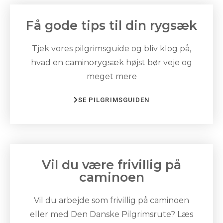
Få gode tips til din rygsæk
Tjek vores pilgrimsguide og bliv klog på,
hvad en caminorygsæk højst bør veje og
meget mere
SE PILGRIMSGUIDEN
Vil du være frivillig på
caminoen
Vil du arbejde som frivillig på caminoen
eller med Den Danske Pilgrimsrute? Læs