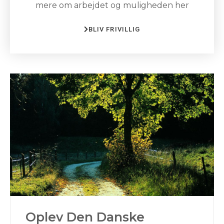
mere om arbejdet og muligheden her
BLIV FRIVILLIG
Oplev Den Danske